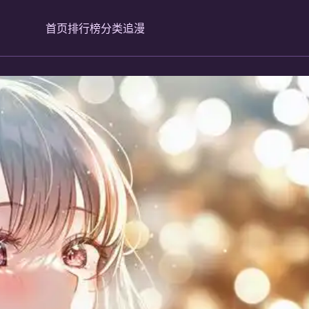
首页
排行榜
分类
追漫