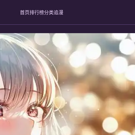
首页
排行榜
分类
追漫