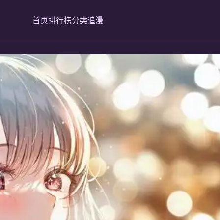
首页
排行榜
分类
追漫