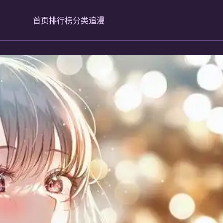
首页
排行榜
分类
追漫